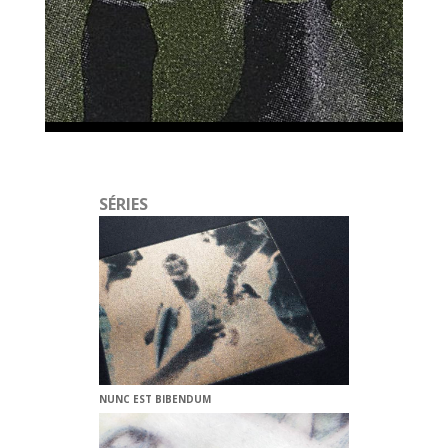
SÉRIES
NUNC EST BIBENDUM