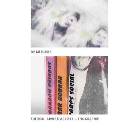
DE MÉMOIRE
ÉDITION . LIVRE D’ARTISTE LITHOGRAPHIÉ