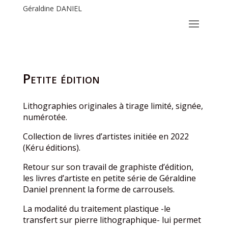
Géraldine DANIEL
Petite édition
Lithographies originales à tirage limité, signée,
numérotée.
Collection de livres d’artistes initiée en 2022
(Kéru éditions).
Retour sur son travail de graphiste d’édition,
les livres d’artiste en petite série de Géraldine
Daniel prennent la forme de carrousels.
La modalité du traitement plastique -le
transfert sur pierre lithographique- lui permet