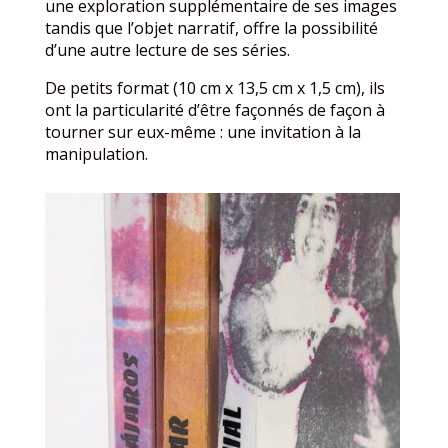
une exploration supplémentaire de ses images
tandis que l’objet narratif, offre la possibilité
d’une autre lecture de ses séries.
De petits format (10 cm x 13,5 cm x 1,5 cm), ils
ont la particularité d’être façonnés de façon à
tourner sur eux-même : une invitation à la
manipulation.