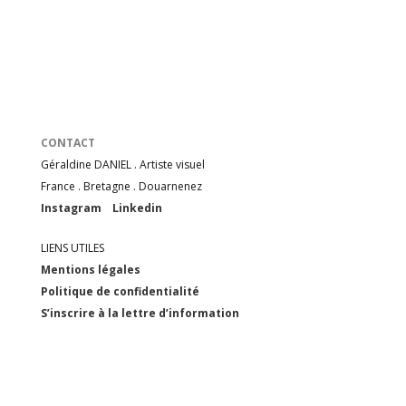
CONTACT
Géraldine DANIEL . Artiste visuel
France . Bretagne . Douarnenez
Instagram
Linkedin
LIENS UTILES
Mentions légales
Politique de confidentialité
S’inscrire à la lettre d’information