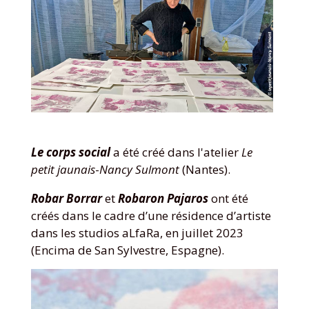
Le corps social
a été créé dans l'atelier
Le
petit jaunais
-
Nancy Sulmont
(Nantes).
Robar Borrar
et
Robaron Pajaros
ont été
créés dans le cadre d’une résidence d’artiste
dans les studios aLfaRa, en juillet 2023
(Encima de San Sylvestre, Espagne).