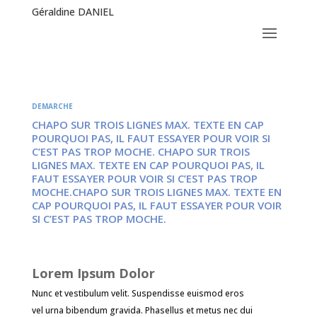
Géraldine DANIEL
DEMARCHE
CHAPO SUR TROIS LIGNES MAX. TEXTE EN CAP
POURQUOI PAS, IL FAUT ESSAYER POUR VOIR SI
C’EST PAS TROP MOCHE. CHAPO SUR TROIS
LIGNES MAX. TEXTE EN CAP POURQUOI PAS, IL
FAUT ESSAYER POUR VOIR SI C’EST PAS TROP
MOCHE.CHAPO SUR TROIS LIGNES MAX. TEXTE EN
CAP POURQUOI PAS, IL FAUT ESSAYER POUR VOIR
SI C’EST PAS TROP MOCHE.
Lorem Ipsum Dolor
Nunc et vestibulum velit. Suspendisse euismod eros
vel urna bibendum gravida. Phasellus et metus nec dui