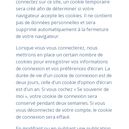
connectez sur ce site, un cookie temporaire
sera créé afin de déterminer si votre
navigateur accepte les cookies. Il ne contient
pas de données personnelles et sera
supprimé automatiquement à la fermeture
de votre navigateur.
Lorsque vous vous connecterez, nous
mettrons en place un certain nombre de
cookies pour enregistrer vos informations
de connexion et vos préférences d’écran. La
durée de vie d’un cookie de connexion est de
deux jours, celle d’un cookie d’option d’écran
est d’un an. Si vous cochez « Se souvenir de
moi », votre cookie de connexion sera
conservé pendant deux semaines. Si vous
vous déconnectez de votre compte, le cookie
de connexion sera effacé.
En modifiant ou en publiant une publication,