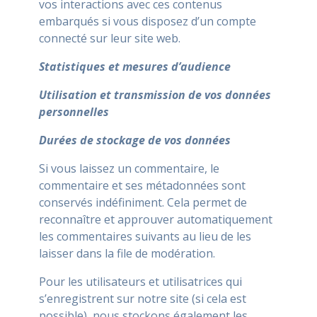
vos interactions avec ces contenus
embarqués si vous disposez d’un compte
connecté sur leur site web.
Statistiques et mesures d’audience
Utilisation et transmission de vos données
personnelles
Durées de stockage de vos données
Si vous laissez un commentaire, le
commentaire et ses métadonnées sont
conservés indéfiniment. Cela permet de
reconnaître et approuver automatiquement
les commentaires suivants au lieu de les
laisser dans la file de modération.
Pour les utilisateurs et utilisatrices qui
s’enregistrent sur notre site (si cela est
possible), nous stockons également les