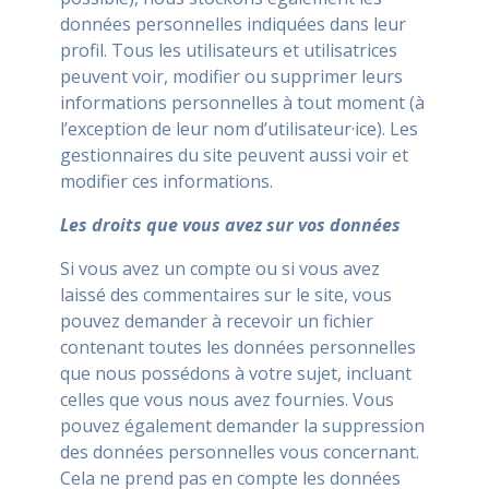
données personnelles indiquées dans leur
profil. Tous les utilisateurs et utilisatrices
peuvent voir, modifier ou supprimer leurs
informations personnelles à tout moment (à
l’exception de leur nom d’utilisateur·ice). Les
gestionnaires du site peuvent aussi voir et
modifier ces informations.
Les droits que vous avez sur vos données
Si vous avez un compte ou si vous avez
laissé des commentaires sur le site, vous
pouvez demander à recevoir un fichier
contenant toutes les données personnelles
que nous possédons à votre sujet, incluant
celles que vous nous avez fournies. Vous
pouvez également demander la suppression
des données personnelles vous concernant.
Cela ne prend pas en compte les données