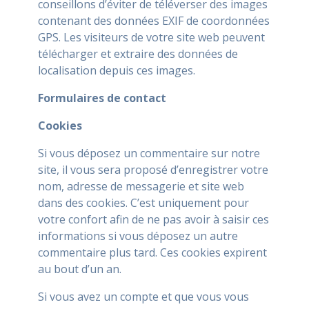
conseillons d’éviter de téléverser des images
contenant des données EXIF de coordonnées
GPS. Les visiteurs de votre site web peuvent
télécharger et extraire des données de
localisation depuis ces images.
Formulaires de contact
Cookies
Si vous déposez un commentaire sur notre
site, il vous sera proposé d’enregistrer votre
nom, adresse de messagerie et site web
dans des cookies. C’est uniquement pour
votre confort afin de ne pas avoir à saisir ces
informations si vous déposez un autre
commentaire plus tard. Ces cookies expirent
au bout d’un an.
Si vous avez un compte et que vous vous