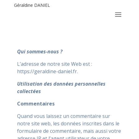
Géraldine DANIEL
Qui sommes-nous ?
L’adresse de notre site Web est :
https://geraldine-daniel.fr.
Utilisation des données personnelles
collectées
Commentaires
Quand vous laissez un commentaire sur
notre site web, les données inscrites dans le
formulaire de commentaire, mais aussi votre
adresse IP et l’agent utilisateur de votre