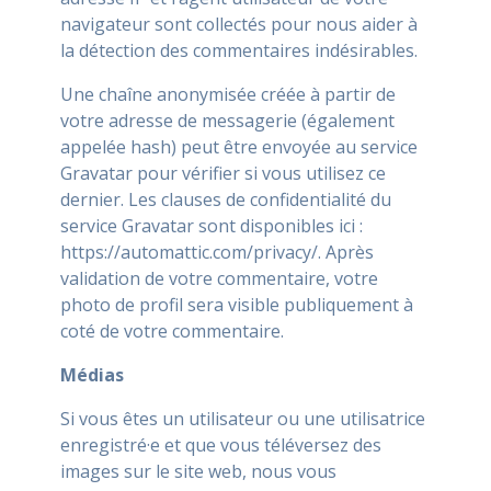
navigateur sont collectés pour nous aider à
la détection des commentaires indésirables.
Une chaîne anonymisée créée à partir de
votre adresse de messagerie (également
appelée hash) peut être envoyée au service
Gravatar pour vérifier si vous utilisez ce
dernier. Les clauses de confidentialité du
service Gravatar sont disponibles ici :
https://automattic.com/privacy/. Après
validation de votre commentaire, votre
photo de profil sera visible publiquement à
coté de votre commentaire.
Médias
Si vous êtes un utilisateur ou une utilisatrice
enregistré·e et que vous téléversez des
images sur le site web, nous vous