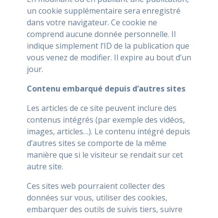
un cookie supplémentaire sera enregistré
dans votre navigateur. Ce cookie ne
comprend aucune donnée personnelle. Il
indique simplement l’ID de la publication que
vous venez de modifier. Il expire au bout d’un
jour.
Contenu embarqué depuis d’autres sites
Les articles de ce site peuvent inclure des
contenus intégrés (par exemple des vidéos,
images, articles…). Le contenu intégré depuis
d’autres sites se comporte de la même
manière que si le visiteur se rendait sur cet
autre site.
Ces sites web pourraient collecter des
données sur vous, utiliser des cookies,
embarquer des outils de suivis tiers, suivre