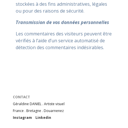
stockées à des fins administratives, légales
ou pour des raisons de sécurité.
Transmission de vos données personnelles
Les commentaires des visiteurs peuvent être
vérifiés à l’aide d’un service automatisé de
détection des commentaires indésirables.
CONTACT
Géraldine DANIEL . Artiste visuel
France . Bretagne . Douarnenez
Instagram
Linkedin